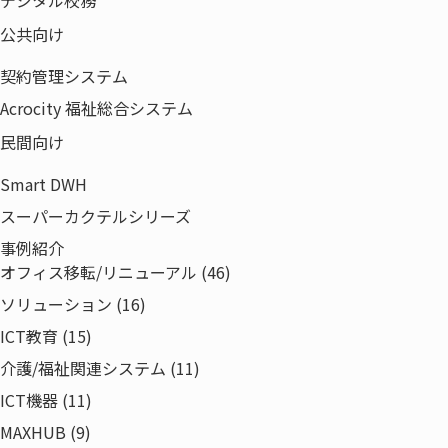
デジタル校務
公共向け
契約管理システム
Acrocity 福祉総合システム
民間向け
Smart DWH
スーパーカクテルシリーズ
事例紹介
オフィス移転/リニューアル (46)
ソリューション (16)
ICT教育 (15)
介護/福祉関連システム (11)
ICT機器 (11)
MAXHUB (9)