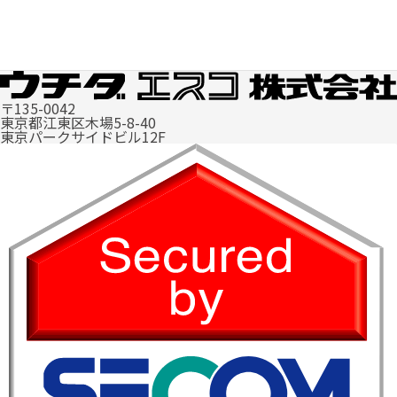
〒135-0042
東京都江東区木場5-8-40
東京パークサイドビル12F