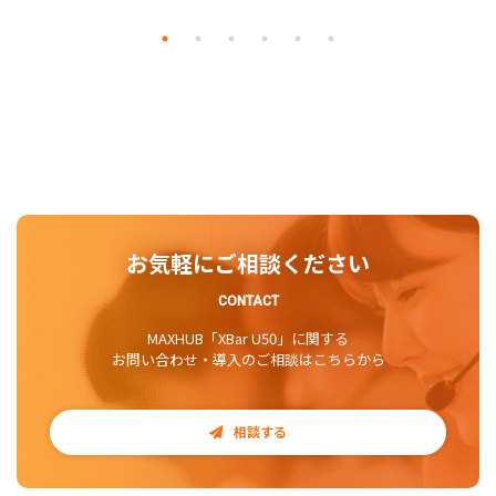
お気軽にご相談ください
CONTACT
MAXHUB「XBar U50」に関する
お問い合わせ・導入のご相談はこちらから
相談する