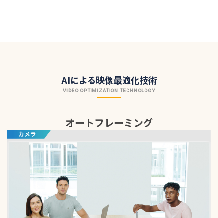
AIによる映像最適化技術
VIDEO OPTIMIZATION TECHNOLOGY
オートフレーミング