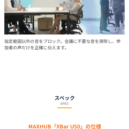
指定範囲以外の音をブロック。会議に不要な音を排除し、参
加者の声だけを正確に伝えます。
スペック
SPEC
MAXHUB「XBar U50」の仕様