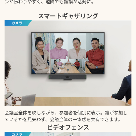
ンが伝わりやすく、遠隔でも議論が活発に。
スマートギャザリング
会議室全体を映しながら、参加者を個別に表示。誰が参加し
ているかを見失わず、会議全体の一体感を共有できます。
ビデオフェンス