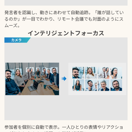
発言者を認識し、動きにあわせて自動追跡。「誰が話してい
るのか」が一目でわかり、リモート会議でも対面のようにス
ムーズ。
インテリジェントフォーカス
参加者を個別に自動で表示。一人ひとりの表情やリアクショ