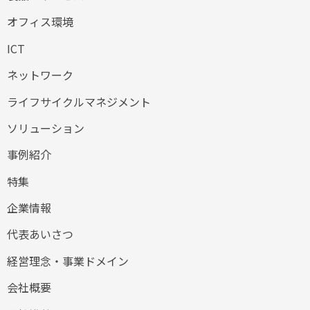
オフィス環境
ICT
ネットワーク
ライフサイクルマネジメント
ソリューション
事例紹介
特集
企業情報
代表あいさつ
経営理念・事業ドメイン
会社概要