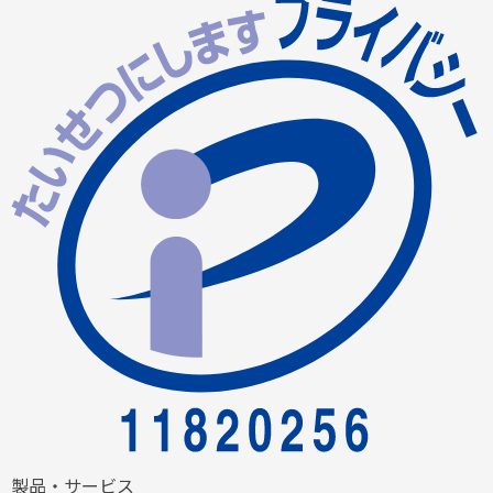
製品・サービス