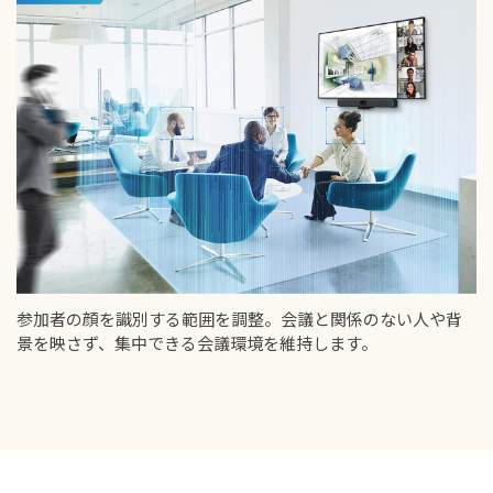
参加者の顔を識別する範囲を調整。会議と関係のない人や背
景を映さず、集中できる会議環境を維持します。