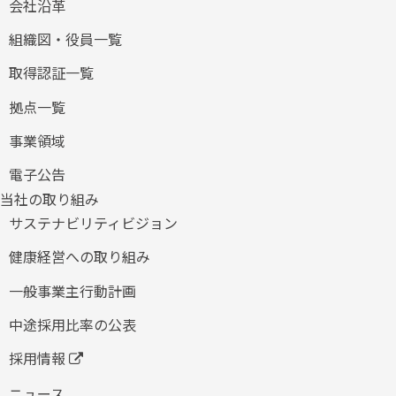
会社沿革
組織図・役員一覧
取得認証一覧
拠点一覧
事業領域
電子公告
当社の取り組み
サステナビリティビジョン
健康経営への取り組み
​一般事業主行動計画
中途採用比率の公表
採用情報
ニュース