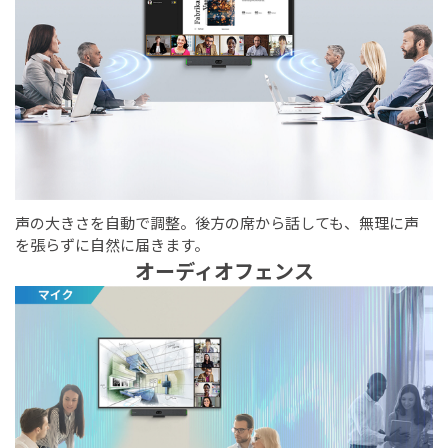
声の大きさを自動で調整。後方の席から話しても、無理に声
を張らずに自然に届きます。
オーディオフェンス