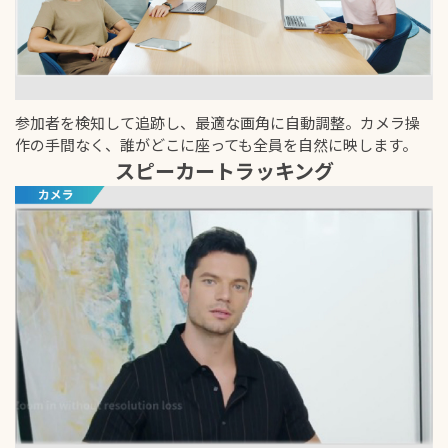
参加者を検知して追跡し、最適な画角に自動調整。カメラ操
作の手間なく、誰がどこに座っても全員を自然に映します。
スピーカートラッキング