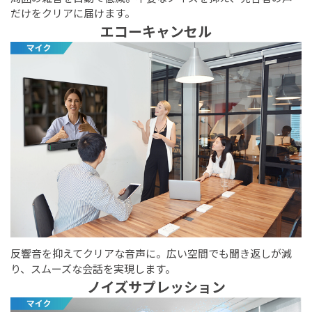
だけをクリアに届けます。
エコーキャンセル
反響音を抑えてクリアな音声に。広い空間でも聞き返しが減
り、スムーズな会話を実現します。
ノイズサプレッション