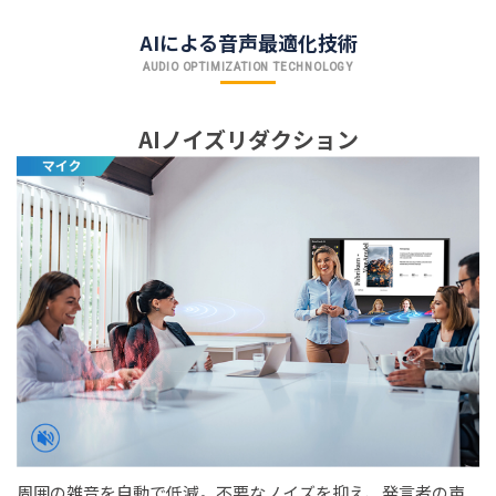
AIによる音声最適化技術
AUDIO OPTIMIZATION TECHNOLOGY
AIノイズリダクション
周囲の雑音を自動で低減。不要なノイズを抑え、発言者の声