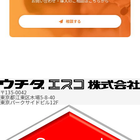
お問い合わせ・導入のご相談はこちらから
相談する
〒135-0042
東京都江東区木場5-8-40
東京パークサイドビル12F