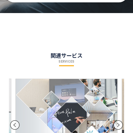
関連サービス
SERVICES