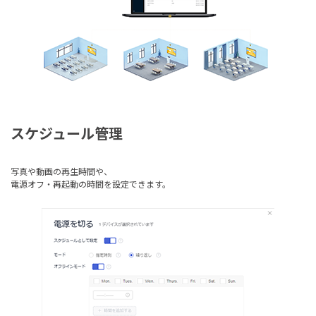
スケジュール管理
写真や動画の再生時間や、
電源オフ・再起動の時間を設定できます。