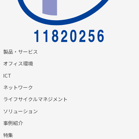
製品・サービス
オフィス環境
ICT
ネットワーク
ライフサイクルマネジメント
ソリューション
事例紹介
特集