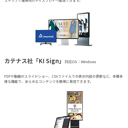
ステップで遠隔地のディスプレイへ配信できます。
カテナス社「KI Sign」
対応OS：Windows
PDFや動画のスライドショー、CSVファイルでの表示内容の更新など、多種多
様な機能で、あらゆるコンテンツを簡単に発信できます。