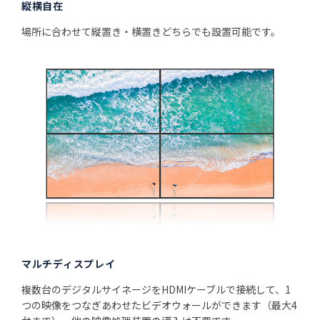
縦横自在
場所に合わせて縦置き・横置きどちらでも設置可能です。
マルチディスプレイ
複数台のデジタルサイネージをHDMIケーブルで接続して、1
つの映像をつなぎあわせたビデオウォールができます（最大4