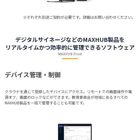
※それぞれ別途ご契約が必要です。詳細はお問い合わせください。
デジタルサイネージなどのMAXHUB製品を
リアルタイムかつ効率的に管理できるソフトウェア
MAXHUB Pivot
デバイス管理・制御
クラウドを通じて登録したデバイスにアクセス。リモートでの画面操作や電
源オフ、画面のロックなどができます。教育委員会が地域にあるすべての
MAXHUB製品を一括で管理することも可能です。