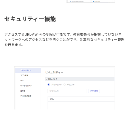
セキュリティー機能
アクセスするURLやWi-Fiの制限が可能です。教育委員会が把握していないネ
ットワークへのアクセスなどを防ぐことができ、効率的なセキュリティー管理
を行えます。