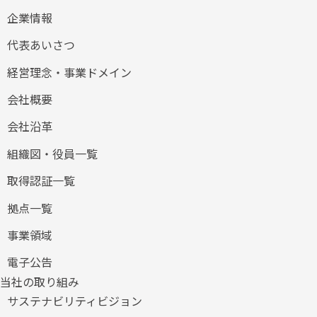
企業情報
代表あいさつ
経営理念・事業ドメイン
会社概要
会社沿革
組織図・役員一覧
取得認証一覧
拠点一覧
事業領域
電子公告
当社の取り組み
サステナビリティビジョン