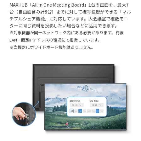
MAXHUB「All in One Meeting Board」1台の画面を、最大7
台（自画面含み計8台）までに対して複写投影ができる「マル
チプルシェア機能」に対応しています。大会議室で複数モニ
ターに同じ資料を投影したい場合などに活用できます。
※対象機器が同一ネットワーク内にある必要があります。有線
LAN・固定IPアドレスの環境にて推奨しています。
※当機器にホワイトボード機能はありません。