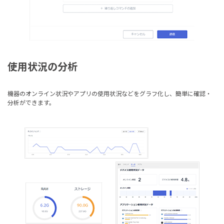
使用状況の分析
機器のオンライン状況やアプリの使用状況などをグラフ化し、簡単に確認・
分析ができます。