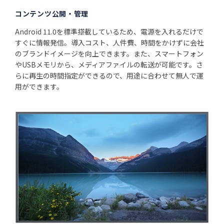
コンテンツ公開・管理
Android 11.0を標準搭載しているため、電源を入れるだけで
すぐに情報発信。導入コスト、人件費、時間をかけずに会社
のブランドイメージを向上できます。また、スマートフォン
やUSBメモリから、メディアファイルの転送が可能です。さ
らに再生の時間指定ができるので、用途に合わせて無人で運
用ができます。