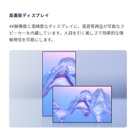
高画質ディスプレイ
4K解像度と高輝度なディスプレイに、高音質再生が可能なス
ピーカーを内蔵しています。人目を引く美しさで効果的な情
報発信を可能にします。