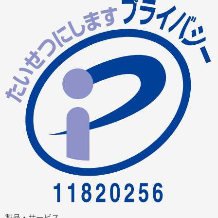
製品・サービス