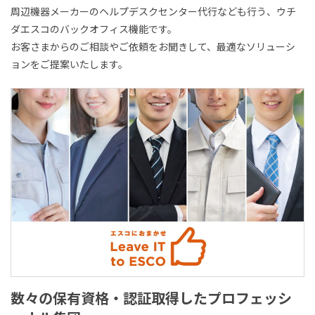
周辺機器メーカーのヘルプデスクセンター代行なども行う、ウチ
ダエスコのバックオフィス機能です。
お客さまからのご相談やご依頼をお聞きして、最適なソリューシ
ョンをご提案いたします。
数々の保有資格・認証取得した
プロフェッシ