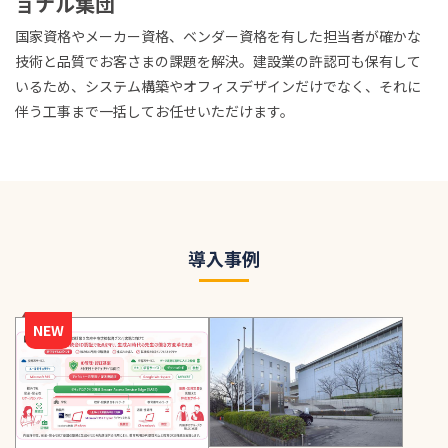
ョナル集団
国家資格やメーカー資格、ベンダー資格を有した担当者が確かな
技術と品質でお客さまの課題を解決。建設業の許認可も保有して
いるため、システム構築やオフィスデザインだけでなく、それに
伴う工事まで一括してお任せいただけます。
導入事例