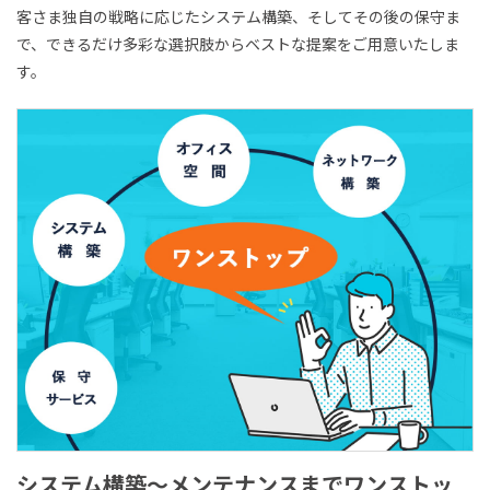
客さま独自の戦略に応じたシステム構築、そしてその後の保守ま
で、できるだけ多彩な選択肢からベストな提案をご用意いたしま
す。
システム構築～メンテナンスまでワンストッ