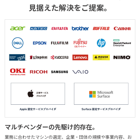
見据えた解決をご提案。
マルチベンダーの先駆け的存在。
業務に合わせたマシンの選定、企業・団体の規模や事業内容、お