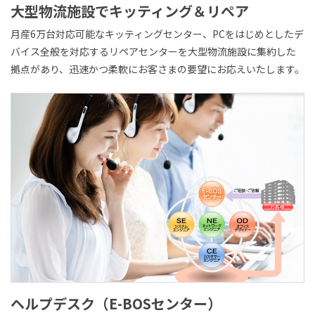
大型物流施設で
キッティング＆リペア
月産6万台対応可能なキッティングセンター、PCをはじめとしたデ
バイス全般を対応するリペアセンターを大型物流施設に集約した
拠点があり、迅速かつ柔軟にお客さまの要望にお応えいたします。
ヘルプデスク（E-BOSセンター）