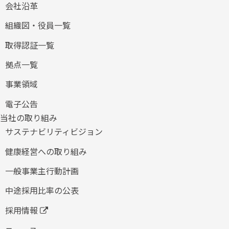
会社沿革
組織図・役員一覧
取得認証一覧
拠点一覧
事業領域
電子公告
当社の取り組み
サステナビリティビジョン
健康経営への取り組み
​一般事業主行動計画
中途採用比率の公表
採用情報