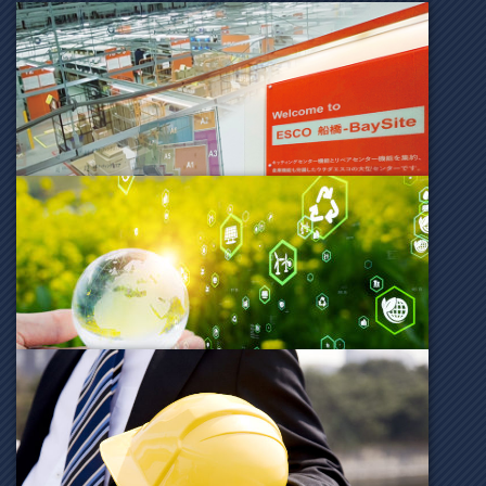
ESCO 船橋-BaySite
サステナビリティビジョン