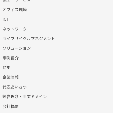
オフィス環境
ICT
ネットワーク
ライフサイクルマネジメント
ソリューション
事例紹介
特集
企業情報
代表あいさつ
経営理念・事業ドメイン
会社概要