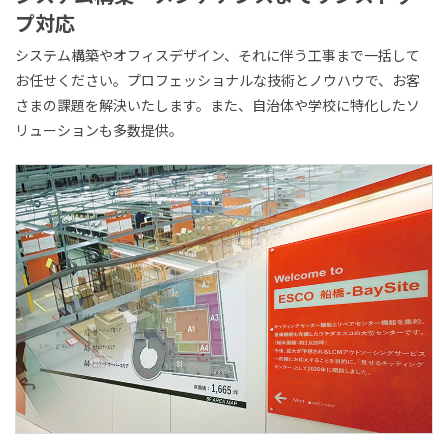
プ対応
システム構築やオフィスデザイン、それに伴う工事まで一括して
お任せください。プロフェッショナルな技術とノウハウで、お客
さまの課題を解決いたします。また、自治体や学校に特化したソ
リューションも多数提供。