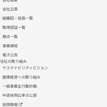
会社沿革
組織図・役員一覧
取得認証一覧
拠点一覧
事業領域
電子公告
当社の取り組み
サステナビリティビジョン
健康経営への取り組み
​一般事業主行動計画
中途採用比率の公表
採用情報