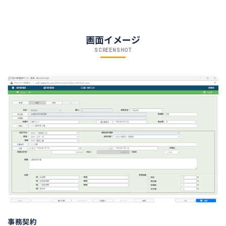
画面イメージ
SCREENSHOT
事務契約