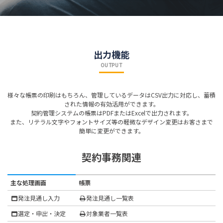
出力機能
OUTPUT
様々な帳票の印刷はもちろん、管理しているデータはCSV出力に対応し、蓄積
された情報の有効活用ができます。
契約管理システムの帳票はPDFまたはExcelで出力されます。
また、リテラル文字やフォントサイズ等の軽微なデザイン変更はお客さまで
簡単に変更ができます。
契約事務関連
主な処理画面
帳票
発注見通し入力
発注見通し一覧表
選定・申出・決定
対象業者一覧表