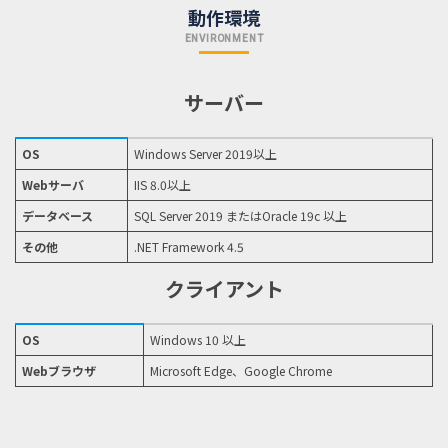
動作環境
ENVIRONMENT
サーバー
OS
Windows Server 2019以上
Webサーバ
IIS 8.0以上
データベース
SQL Server 2019 またはOracle 19c 以上
その他
.NET Framework 4.5
クライアント
OS
Windows 10 以上
Webブラウザ
Microsoft Edge、Google Chrome