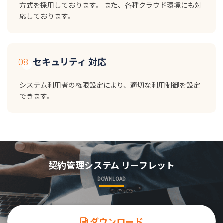
方式を採用しております。 また、各種クラウド環境にも対
応しております。
セキュリティ 対応
システム利用者の権限設定により、適切な利用制御を設定
できます。
契約管理システム リーフレット
DOWNLOAD
ダウンロード