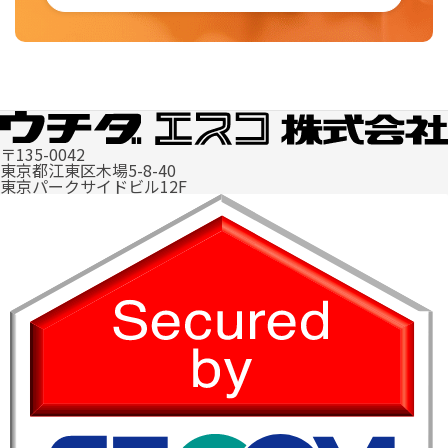
〒135-0042
東京都江東区木場5-8-40
東京パークサイドビル12F