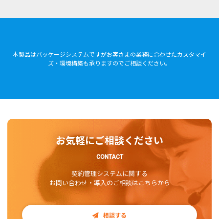
本製品はパッケージシステムですがお客さまの業務に合わせたカスタマイ
ズ・環境構築も承りますのでご相談ください。
お気軽にご相談ください
CONTACT
契約管理システムに関する
お問い合わせ・導入のご相談はこちらから
相談する