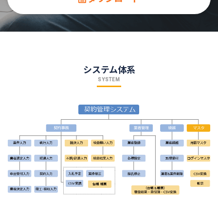
システム体系
SYSTEM