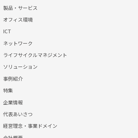
製品・サービス
オフィス環境
ICT
ネットワーク
ライフサイクルマネジメント
ソリューション
事例紹介
特集
企業情報
代表あいさつ
経営理念・事業ドメイン
会社概要