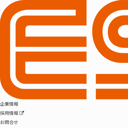
HOME
企業情報
経営理念・事業ドメイ
企業情報
経営理念・事業ド
企業情報
採用情報
経営理念
お問合せ
PHILOSOPHY