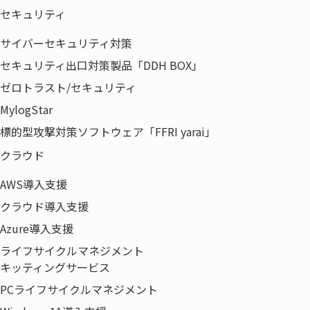
セキュリティ
サイバーセキュリティ対策
セキュリティ出口対策製品「DDH BOX」
ゼロトラスト/セキュリティ
MylogStar
標的型攻撃対策ソフトウェア「FFRI yarai」
クラウド
AWS導入支援
クラウド導入支援
Azure導入支援
ライフサイクルマネジメント
キッティングサービス
PCライフサイクルマネジメント