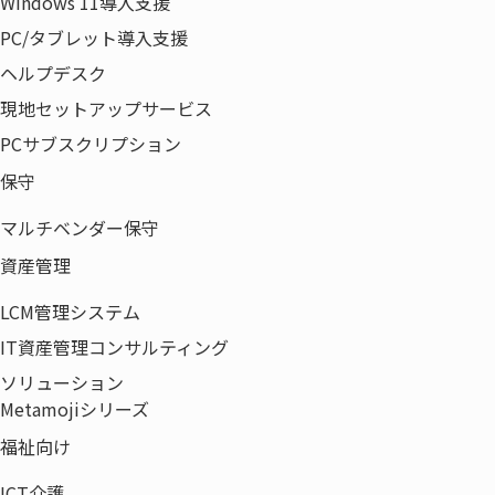
Windows 11導入支援
PC/タブレット導入支援
ヘルプデスク
現地セットアップサービス
PCサブスクリプション
保守
マルチベンダー保守
資産管理
LCM管理システム
IT資産管理コンサルティング
ソリューション
Metamojiシリーズ
福祉向け
ICT介護