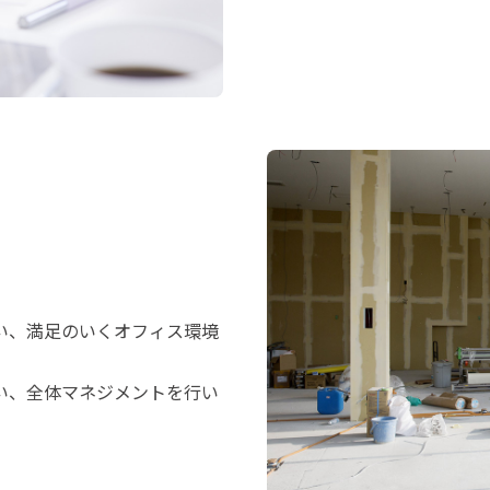
い、満足のいくオフィス環境
い、全体マネジメントを行い