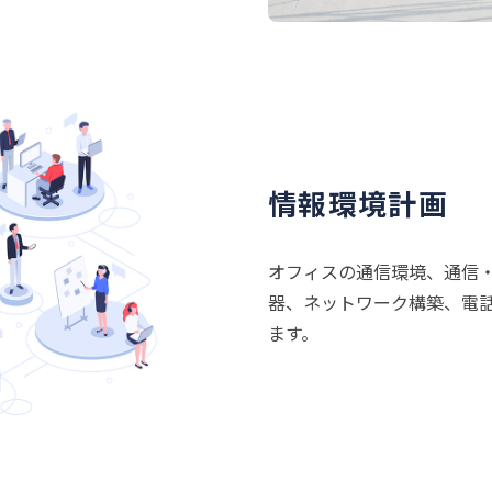
情報環境計画
オフィスの通信環境、通信
器、ネットワーク構築、電
ます。