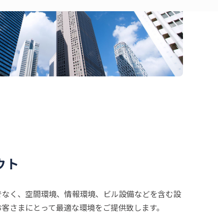
ウト
でなく、空間環境、情報環境、ビル設備などを含む設
お客さまにとって最適な環境をご提供致します。