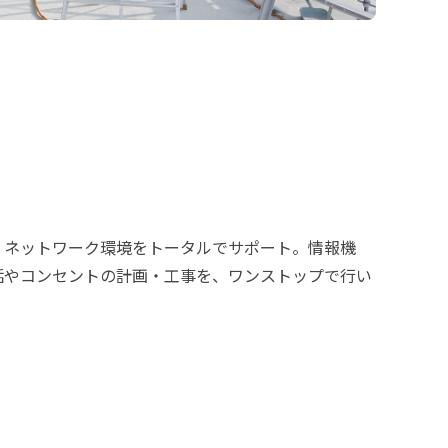
・ネットワーク環境をトータルでサポート。情報機
話やコンセントの計画・工事を、ワンストップで行い