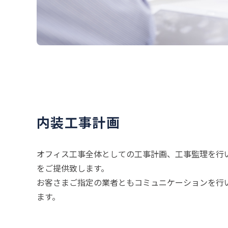
内装工事計画
オフィス工事全体としての工事計画、工事監理を行
をご提供致します。
お客さまご指定の業者ともコミュニケーションを行
ます。