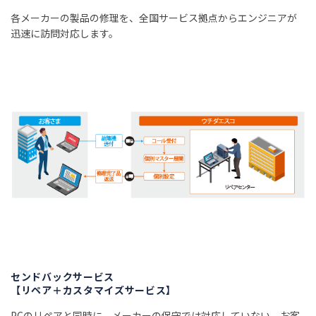
各メーカーの製品の修理を、全国サービス拠点からエンジニアが
迅速に訪問対応します。
センドバックサービス
【リペア＋カスタマイズサービス】
PCのリペアと同時に、メーカーの保守では対応していない、お客