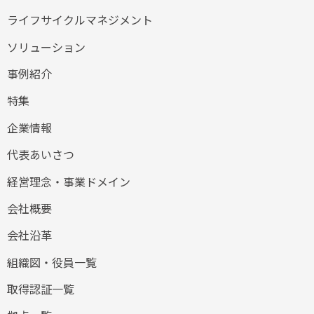
ライフサイクルマネジメント
ソリューション
事例紹介
特集
企業情報
代表あいさつ
経営理念・事業ドメイン
会社概要
会社沿革
組織図・役員一覧
取得認証一覧