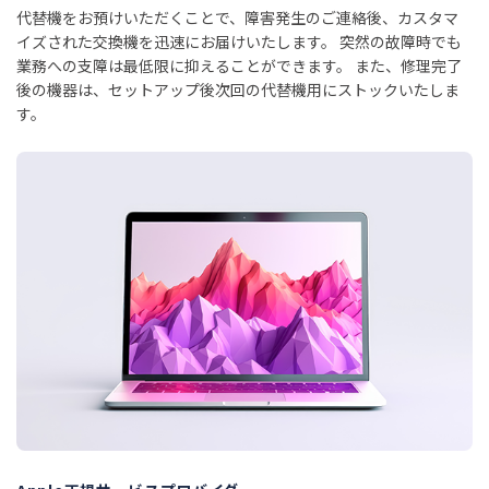
代替機をお預けいただくことで、障害発生のご連絡後、カスタマ
イズされた交換機を迅速にお届けいたします。 突然の故障時でも
業務への支障は最低限に抑えることができます。 また、修理完了
後の機器は、セットアップ後次回の代替機用にストックいたしま
す。