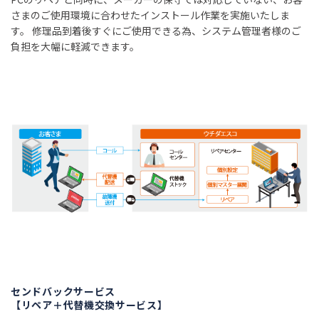
さまのご使用環境に合わせたインストール作業を実施いたしま
す。 修理品到着後すぐにご使用できる為、システム管理者様のご
負担を大幅に軽減できます。
センドバックサービス
【リペア＋代替機交換サービス】