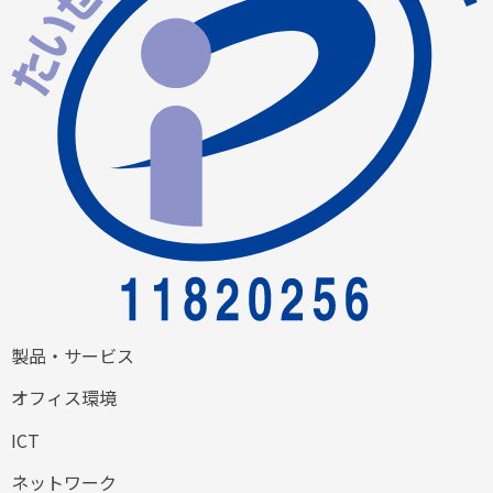
製品・サービス
オフィス環境
ICT
ネットワーク