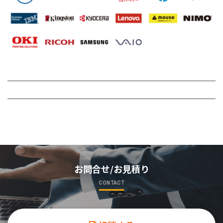
お問合せ/お見積り
CONTACT