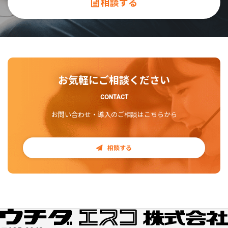
相談する
お気軽にご相談ください
CONTACT
お問い合わせ・導入のご相談はこちらから
相談する