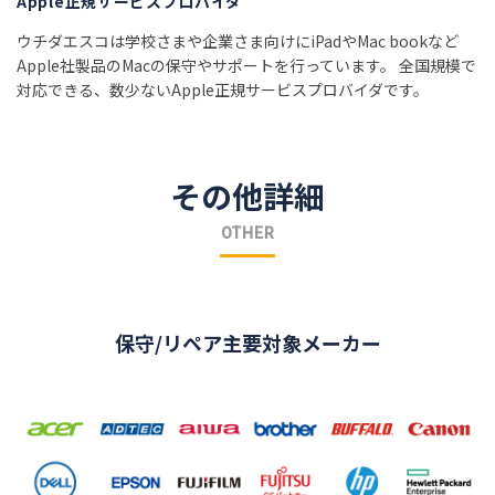
Apple正規サービスプロバイダ
ウチダエスコは学校さまや企業さま向けにiPadやMac bookなど
Apple社製品のMacの保守やサポートを行っています。 全国規模で
対応できる、数少ないApple正規サービスプロバイダです。
その他詳細
OTHER
保守/リペア主要対象メーカー