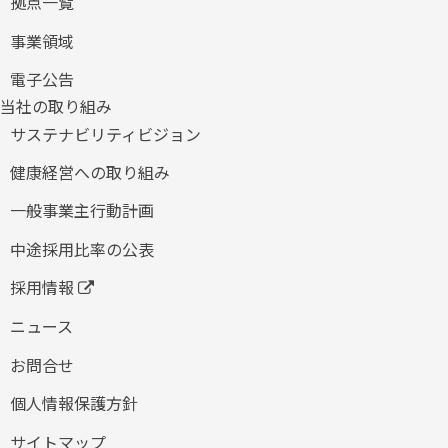
拠点一覧
事業領域
電子公告
当社の取り組み
サステナビリティビジョン
健康経営への取り組み
​一般事業主行動計画
中途採用比率の公表
採用情報
ニュース
お問合せ
個人情報保護方針
サイトマップ