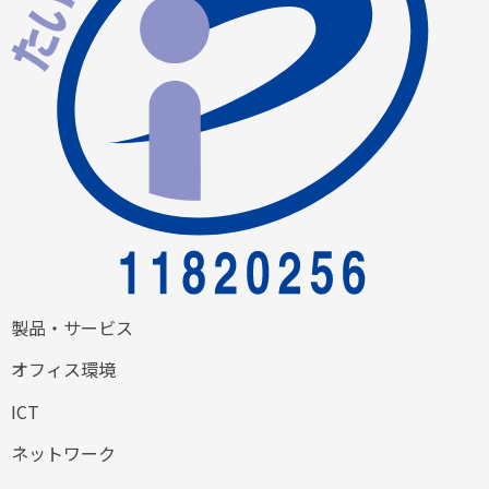
製品・サービス
オフィス環境
ICT
ネットワーク