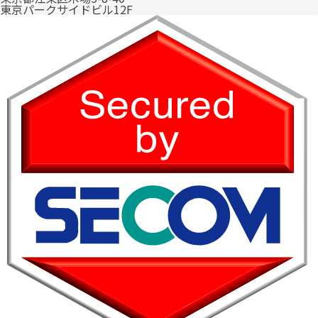
東京パークサイドビル12F