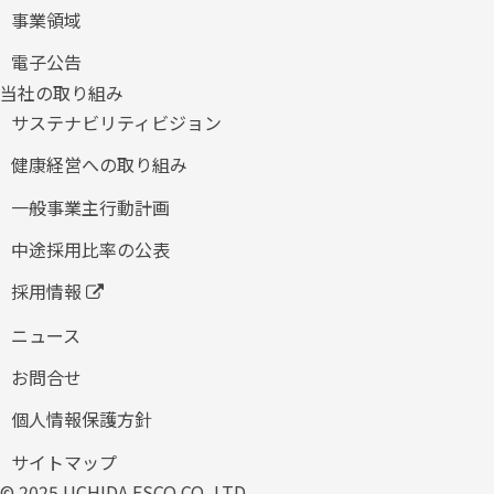
事業領域
電子公告
当社の取り組み
サステナビリティビジョン
健康経営への取り組み
​一般事業主行動計画
中途採用比率の公表
採用情報
ニュース
お問合せ
個人情報保護方針
サイトマップ
© 2025 UCHIDA ESCO CO.,LTD.