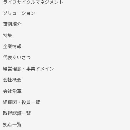
ライフサイクルマネジメント
ソリューション
事例紹介
特集
企業情報
代表あいさつ
経営理念・事業ドメイン
会社概要
会社沿革
組織図・役員一覧
取得認証一覧
拠点一覧