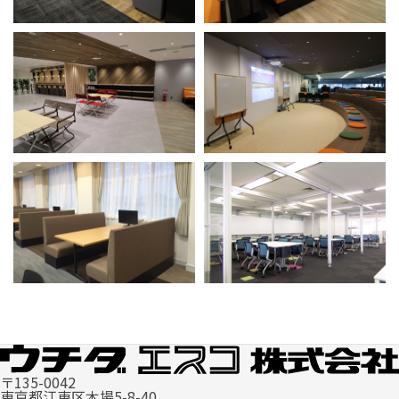
〒135-0042
東京都江東区木場5-8-40