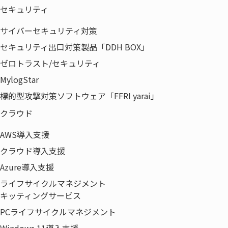
セキュリティ
サイバーセキュリティ対策
セキュリティ出口対策製品「DDH BOX」
ゼロトラスト/セキュリティ
MylogStar
標的型攻撃対策ソフトウェア「FFRI yarai」
クラウド
AWS導入支援
クラウド導入支援
Azure導入支援
ライフサイクルマネジメント
キッティングサービス
PCライフサイクルマネジメント
Windows 11導入支援