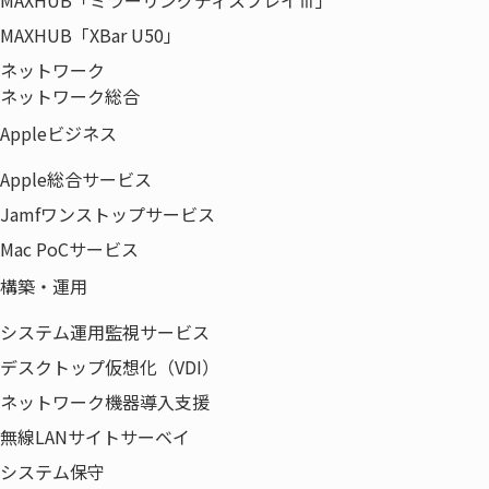
MAXHUB「XBar U50」
ネットワーク
ネットワーク総合
Appleビジネス
Apple総合サービス
Jamfワンストップサービス
Mac PoCサービス
構築・運用
システム運用監視サービス
デスクトップ仮想化（VDI）
ネットワーク機器導入支援
無線LANサイトサーベイ
システム保守