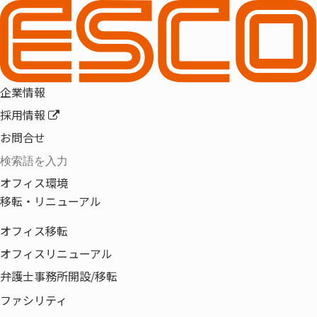
「2022年7月期第2四半期決算短
信」を掲載いたしました。
企業情報
採用情報
お問合せ
「2022年7月期第2四半期決算短信」を
掲載いたしました。
オフィス環境
移転・リニューアル
オフィス移転
オフィスリニューアル
弁護士事務所開設/移転
ファシリティ