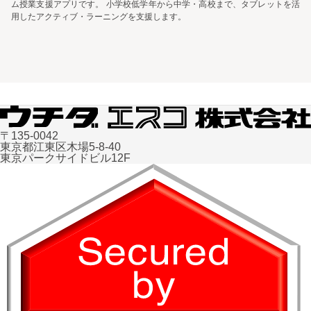
ム授業支援アプリです。 小学校低学年から中学・高校まで、タブレットを活
用したアクティブ・ラーニングを支援します。
〒135-0042
東京都江東区木場5-8-40
東京パークサイドビル12F