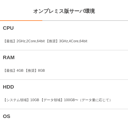
オンプレミス版サーバ環境
CPU
【最低】2GHz,2Core,64bit
【推奨】3GHz,4Core,64bit
RAM
【最低】4GB 【推奨】8GB
HDD
【システム領域】10GB
【データ領域】100GB〜（データ量に応じて）
OS