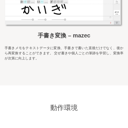
手書き変換 – mazec
手書きメモをテキストデータに変換、手書きで書いた直後だけでなく、後か
ら再変換することができます。 交ぜ書きや個人ごとの筆跡を学習し、変換率
が次第に向上します。
動作環境