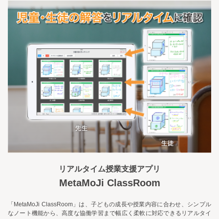
リアルタイム授業支援アプリ
MetaMoJi ClassRoom
「MetaMoJi ClassRoom」は、子どもの成長や授業内容に合わせ、シンプル
なノート機能から、高度な協働学習まで幅広く柔軟に対応できるリアルタイ