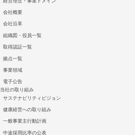
経営理念・事業ドメイン
会社概要
会社沿革
組織図・役員一覧
取得認証一覧
拠点一覧
事業領域
電子公告
当社の取り組み
サステナビリティビジョン
健康経営への取り組み
​一般事業主行動計画
中途採用比率の公表