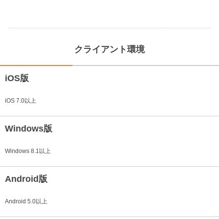
クライアント環境
iOS版
iOS 7.0以上
Windows版
Windows 8.1以上
Android版
Android 5.0以上