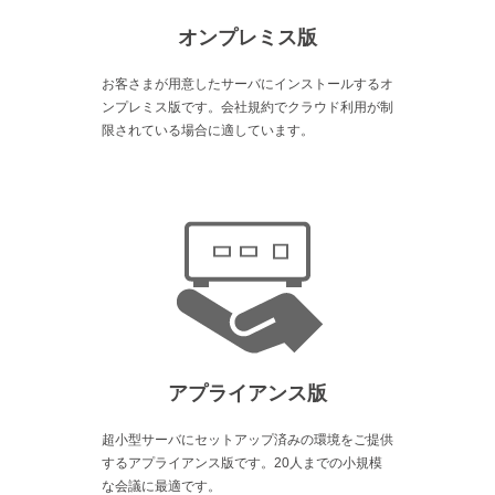
オンプレミス版
お客さまが用意したサーバにインストールするオ
ンプレミス版です。会社規約でクラウド利用が制
限されている場合に適しています。
アプライアンス版
超小型サーバにセットアップ済みの環境をご提供
するアプライアンス版です。20人までの小規模
な会議に最適です。