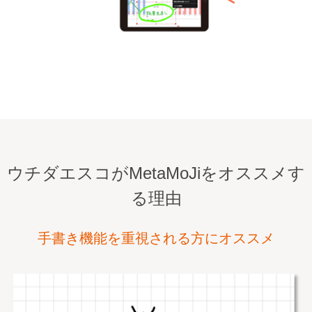
ウチダエスコがMetaMoJiをオススメす
る理由
手書き機能を重視される方にオススメ