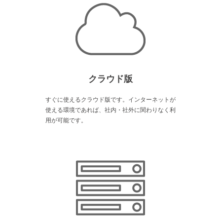
クラウド版
すぐに使えるクラウド版です。インターネットが
使える環境であれば、社内・社外に関わりなく利
用が可能です。