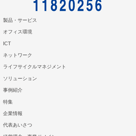
製品・サービス
オフィス環境
ICT
ネットワーク
ライフサイクルマネジメント
ソリューション
事例紹介
特集
企業情報
代表あいさつ