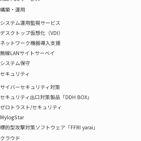
構築・運用
システム運用監視サービス
デスクトップ仮想化（VDI）
ネットワーク機器導入支援
無線LANサイトサーベイ
システム保守
セキュリティ
サイバーセキュリティ対策
セキュリティ出口対策製品「DDH BOX」
ゼロトラスト/セキュリティ
MylogStar
標的型攻撃対策ソフトウェア「FFRI yarai」
クラウド