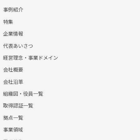
事例紹介
特集
企業情報
代表あいさつ
経営理念・事業ドメイン
会社概要
会社沿革
組織図・役員一覧
取得認証一覧
拠点一覧
事業領域