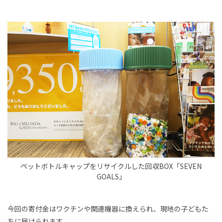
ペットボトルキャップをリサイクルした回収BOX「SEVEN
GOALS」
今回の寄付金はワクチンや関連機器に換えられ、現地の子どもた
ちに届けられます。