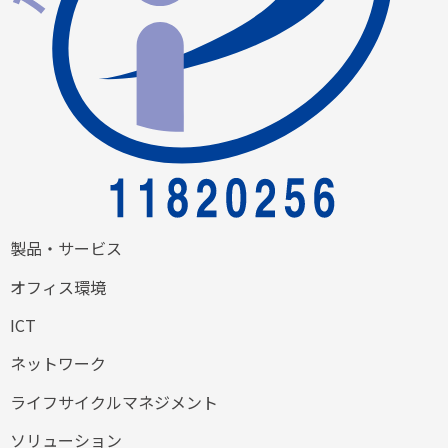
製品・サービス
オフィス環境
ICT
ネットワーク
ライフサイクルマネジメント
ソリューション