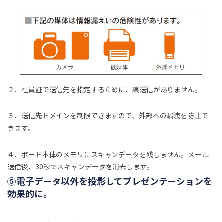
２．社員証で送信先を指定するために、誤送信がありません。
３．送信先ドメインを制限できますので、外部への漏洩を防止で
きます。
４．ボード本体のメモリにスキャンデータを残しません。メール
送信後、30秒でスキャンデータを消去します。
⑤電子データ以外を投影してプレゼンテーションを
効果的に。