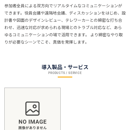
参加者全員による双方向でリアルタイムなコミュニケーションが
できます。役員会議や遠隔地会議、ディスカッションをはじめ、設
計書や図面のデザインレビュー、テレワーカーとの綿密な打ち合
わせ、迅速な対応が求められる現場とのトラブル対応など、あら
ゆるコミュニケーションの場で活用できます。 より綿密なやり取
りが必要なシーンでこそ、真価を発揮します。
導入製品・サービス
PRODUCTS / SERVICE