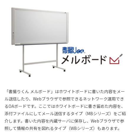
「書撮りくん メルボード」はホワイトボードに書いた内容をメー
ル送信したり、Webブラウザで参照できるネットワーク運用でき
るOAボードです。ここではホワイトボードに書き留めた内容を、
添付ファイルにしてメール送信するタイプ（MBシリーズ）をご紹
介します。書いた内容を内蔵サーバに保存し、Webブラウザで参
照して情報の共有を図れるタイプ（WBシリーズ）もあります。