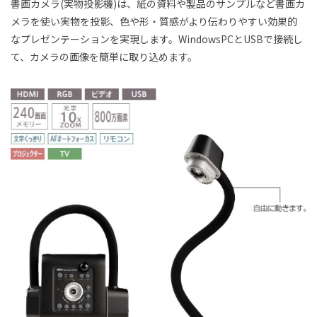
書画カメラ(実物投影機)は、紙の資料や製品のサンプルなど書画カ
メラを使い実物を投影、色や形・質感がより伝わりやすい効果的
なプレゼンテーションを実現します。WindowsPCとUSBで接続し
て、カメラの画像を簡単に取り込めます。