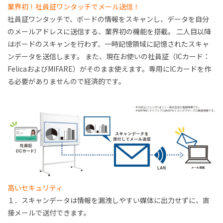
業界初！社員証ワンタッチでメール送信！
社員証ワンタッチで、ボードの情報をスキャンし、データを自分
のメールアドレスに送信する、業界初の機能を搭載。 二人目以降
はボードのスキャンを行わず、一時記憶領域に記憶されたスキャ
ンデータを送信します。 また、現在お使いの社員証（ICカード：
FelicaおよびMIFARE）がそのまま使えます。専用にICカードを作
る必要がありませんので経済的です。
高いセキュリティ
１．スキャンデータは情報を漏洩しやすい媒体に出力せずに、直
接メールで送付できます。