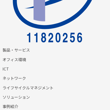
製品・サービス
オフィス環境
ICT
ネットワーク
ライフサイクルマネジメント
ソリューション
事例紹介