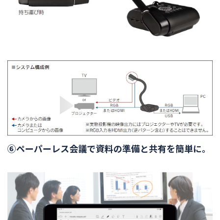
⑥ペーパーレス会議で資料の準備と共有を簡単に。