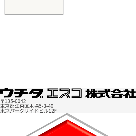
〒135-0042
東京都江東区木場5-8-40
東京パークサイドビル12F