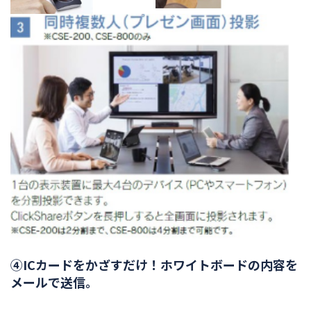
④ICカードをかざすだけ！ホワイトボードの内容を
メールで送信。