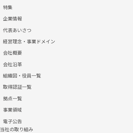
特集
企業情報
代表あいさつ
経営理念・事業ドメイン
会社概要
会社沿革
組織図・役員一覧
取得認証一覧
拠点一覧
事業領域
電子公告
当社の取り組み