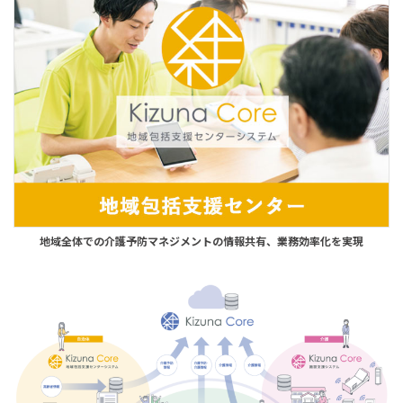
地域全体での介護予防マネジメントの情報共有、業務効率化を実現