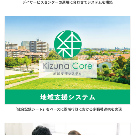
デイサービスセンターの運用に合わせてシステムを構築
「総合記録シート」をベースに圏域行政における多職種連携を実現