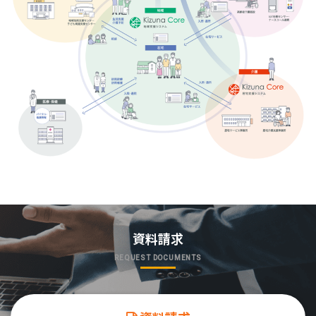
資料請求
REQUEST DOCUMENTS