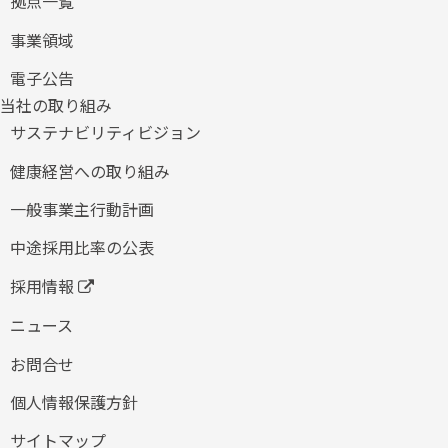
拠点一覧
事業領域
電子公告
当社の取り組み
サステナビリティビジョン
健康経営への取り組み
​一般事業主行動計画
中途採用比率の公表
採用情報
ニュース
お問合せ
個人情報保護方針
サイトマップ