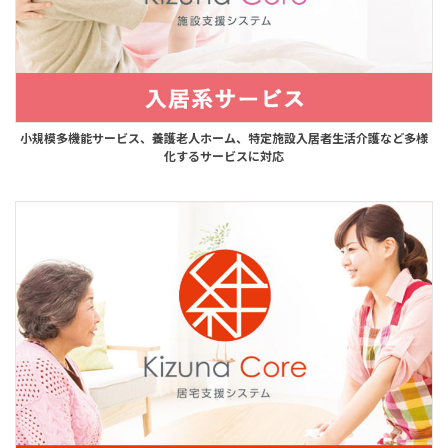
小規模多機能サービス、養護老人ホーム、特定施設入居者生活介護など多様
化するサービスに対応