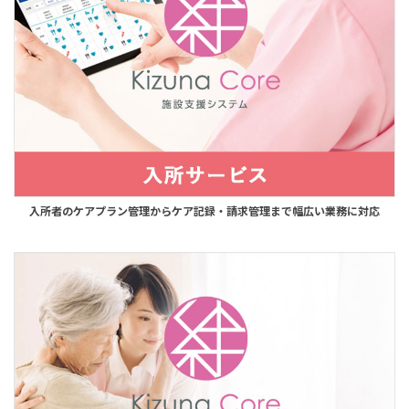
入所者のケアプラン管理からケア記録・請求管理まで幅広い業務に対応