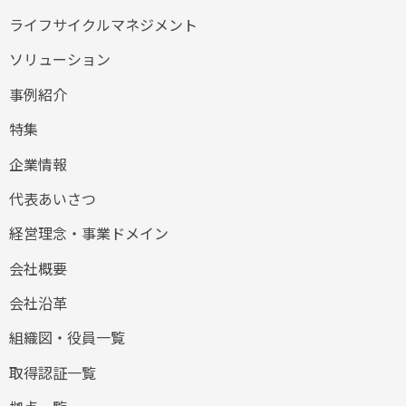
ライフサイクルマネジメント
ソリューション
事例紹介
特集
企業情報
代表あいさつ
経営理念・事業ドメイン
会社概要
会社沿革
組織図・役員一覧
取得認証一覧