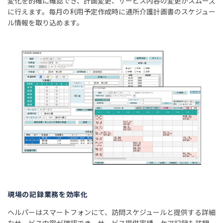
変化を的確に確認でき、計画変更、サービス内容の変更がスムーズ
に行えます。毎月の利用予定作成時に通所介護計画書のスケジュー
ル情報を取り込めます。
現場の記録業務を効率化
ヘルパーはスマートフォンにて、訪問スケジュールと提供する詳細
なサービス内容が確認でき、サービス提供実績、ケア記録も訪問