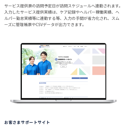
サービス提供票の訪問予定日が訪問スケジュールへ連動されます。
入力したサービス提供実績は、ケア記録やヘルパー稼働実績、ヘ
ルパー勤怠実績等に連動する等、入力の手間が省力化され、スム
ーズに管理帳票やCSVデータが出力できます。
お客さまサポートサイト