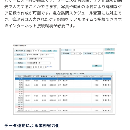
先で入力することができます。写真や動画の添付により詳細なケ
ア記録の作成が可能です。急な訪問スケジュール変更にも対応で
き、管理者は入力されたケア記録をリアルタイムで把握できます。
※インターネット接続環境が必要です。
データ連動による業務省力化