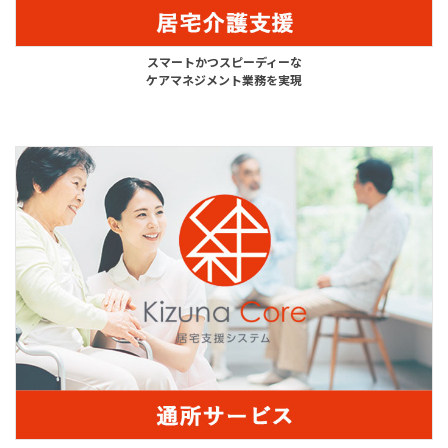
スマートかつスピーディーな
ケアマネジメント業務を実現