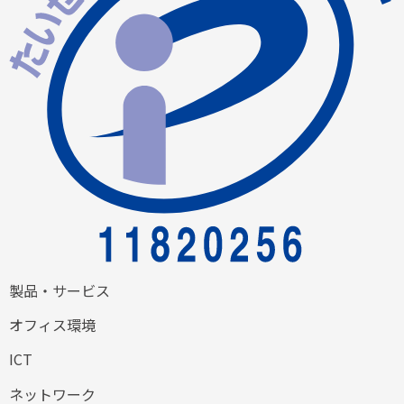
製品・サービス
オフィス環境
ICT
ネットワーク