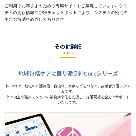
ご利用のお客さまのための専用サイトをご用意しています。シス
テムの更新情報やQ&Aチャットボットにより、システムの疑問の
早急な解消をめざしております。
その他詳細
OTHER
地域包括ケアに寄り添う絆Coreシリーズ
絆Coreは、地域の介護施設、自治体、医療などをつなぐ、高齢者介護システ
ムです。
ケア向上や職員スタッフの業務効率化を支援し、介護現場を全力でサポート
いたします。