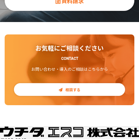
資料請求
お気軽にご相談ください
CONTACT
お問い合わせ・導入のご相談はこちらから
相談する