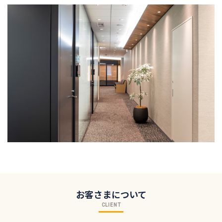
お客さまについて
CLIENT