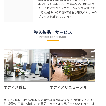
エントランスエリア、役員エリア、執務スペー
ス、それぞれコミュニケーションを活性化さ
せる 仕組みつくりをICT機器も取入れたワーク
プレイスを構築しています。
導入製品・サービス
PRODUCTS / SERVICE
オフィス移転
オフィスリニューアル
オフィス移転に必要な移転先の選定
経験豊富なスタッフがオフィスリニ
から設計、工事、引越し、家具提
ューアルをサポートいたします。オ