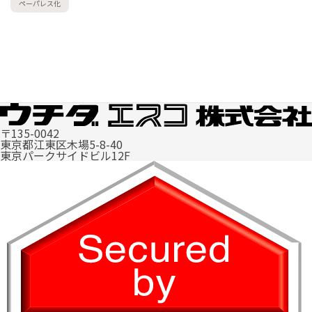
ペーパレス化
〒135-0042
東京都江東区木場5-8-40
東京パークサイドビル12F