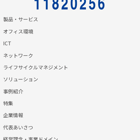
製品・サービス
オフィス環境
ICT
ネットワーク
ライフサイクルマネジメント
ソリューション
事例紹介
特集
企業情報
代表あいさつ
経営理念・事業ドメイン