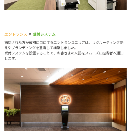
エントランス
×
受付システム
訪問された方が最初に目にするエントランスエリアは、リクルーティング効
果やブランディングを意識して構築しました。
受付システムを設置することで、お客さまの来訪をスムーズに担当者へ通知
します。