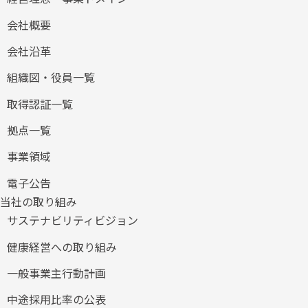
会社概要
会社沿革
組織図・役員一覧
取得認証一覧
拠点一覧
事業領域
電子公告
当社の取り組み
サステナビリティビジョン
健康経営への取り組み
​一般事業主行動計画
中途採用比率の公表