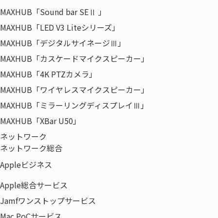
MAXHUB「Sound bar SEⅡ 」
MAXHUB「LED V3 Liteシリーズ」
MAXHUB「デジタルサイネージⅢ」
MAXHUB「カスケードマイクスピーカー」
MAXHUB「4K PTZカメラ」
MAXHUB「ワイヤレスマイクスピーカー」
MAXHUB「ミラーリングディスプレイⅢ」
MAXHUB「XBar U50」
ネットワーク
ネットワーク総合
Appleビジネス
Apple総合サービス
Jamfワンストップサービス
Mac PoCサービス