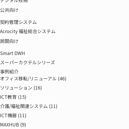
デジタル校務
公共向け
契約管理システム
Acrocity 福祉総合システム
民間向け
Smart DWH
スーパーカクテルシリーズ
事例紹介
オフィス移転/リニューアル (46)
ソリューション (16)
ICT教育 (15)
介護/福祉関連システム (11)
ICT機器 (11)
MAXHUB (9)