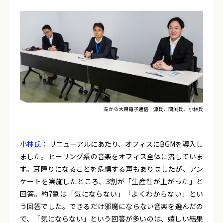
左から大興電子通信 源氏、間渕氏、小林氏
小林氏：
リニューアルにあたり、オフィスにBGMを導入し
ました。ヒーリング系の音楽をオフィス全体に流していま
す。耳障りになることを危惧する声もありましたが、アン
ケートを実施したところ、3割が「生産性が上がった」と
回答。約7割は「気にならない」「よくわからない」とい
う回答でした。できるだけ邪魔にならない音楽を選んだの
で、「気にならない」という回答が多いのは、嬉しい結果