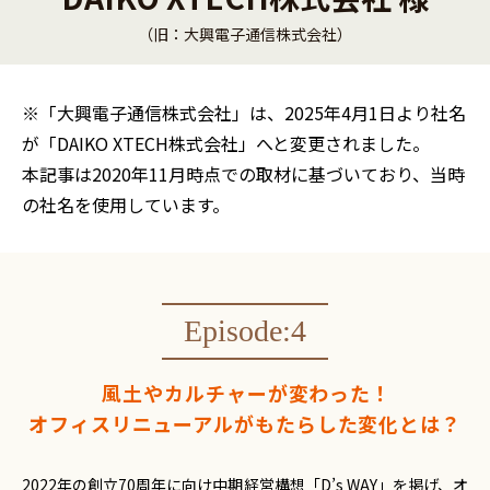
（旧：大興電子通信株式会社）
※「大興電子通信株式会社」は、2025年4月1日より社名
が「DAIKO XTECH株式会社」へと変更されました。
本記事は2020年11月時点での取材に基づいており、当時
の社名を使用しています。
Episode:4
風土やカルチャーが変わった！
オフィスリニューアルがもたらした変化とは？
2022年の創立70周年に向け中期経営構想「D’s WAY」を掲げ、オ