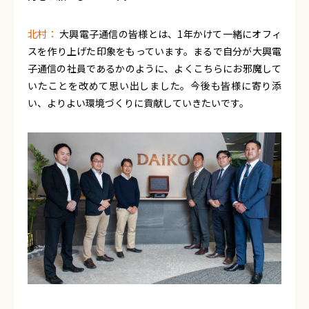
北村：
大興電子通信の皆様とは、1年かけて一緒にオフィ
スを作り上げた印象をもっています。まるで自分が大興電
子通信の社員であるかのように、よくこちらにお邪魔して
いたことを改めて思い出しました。今後も皆様に寄り添
い、よりよい環境づくりに貢献していきたいです。