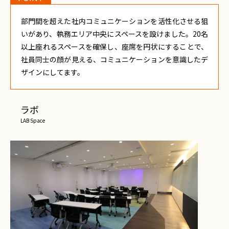
部門間を超えた社内コミュニケーションを活性化させる狙
いがあり、執務エリア中央にスペースを設けました。20名
以上座れるスペースを確保し、座席を円状にすることで、
社員同士の顔が見える、コミュニケーションを意識したデ
ザインにしてます。
ラボ
LAB Space