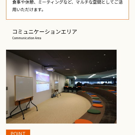
食事や休憩、ミーティングなど、マルチな空間としてご活
用いただけます。
コミュニケーションエリア
Communication Area
POINT