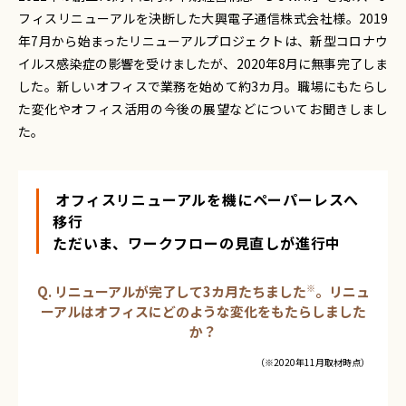
フィスリニューアルを決断した大興電子通信株式会社様。2019
年7月から始まったリニューアルプロジェクトは、新型コロナウ
イルス感染症の影響を受けましたが、2020年8月に無事完了しま
した。新しいオフィスで業務を始めて約3カ月。職場にもたらし
た変化やオフィス活用の今後の展望などについてお聞きしまし
た。
オフィスリニューアルを機にペーパーレスへ
移行
ただいま、ワークフローの見直しが進行中
※
Q. リニューアルが完了して3カ月たちました
。リニュ
ーアルはオフィスにどのような変化をもたらしました
か？
（※2020年11月取材時点）