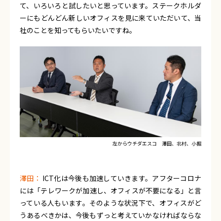
て、いろいろと試したいと思っています。ステークホルダ
ーにもどんどん新しいオフィスを見に来ていただいて、当
社のことを知ってもらいたいですね。
左からウチダエスコ 澤田、北村、小掘
澤田：
ICT化は今後も加速していきます。アフターコロナ
には「テレワークが加速し、オフィスが不要になる」と言
っている人もいます。そのような状況下で、オフィスがど
うあるべきかは、今後もずっと考えていかなければならな