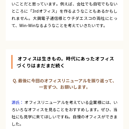
いことだと思っています。例えば、会社でも自宅でもない
ところに「3rdオフィス」を作るようなこともあるかもし
れません。大興電子通信様とウチダエスコの両社にとっ
て、Win-Winなるようなことを考えていきたいです。
オフィスは生きもの。時代にあったオフィス
づくりはまだまだ続く
Q. 最後に今回のオフィスリニューアルを振り返って、
一言ずつ、お願いします。
源氏：
オフィスリニューアルを考えている企業様には、い
ろいろなオフィスを見ることをおすすめします。ぜひ、当
社にも見学に来てほしいですね。自慢のオフィスができま
した。