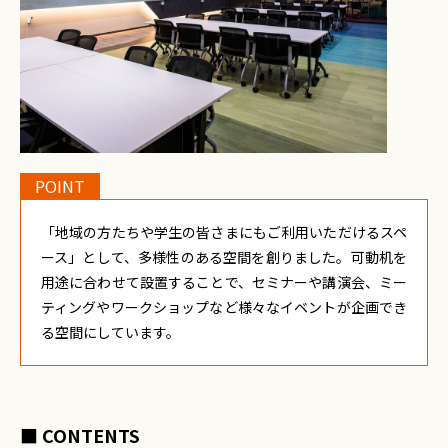
POINT
「地域の方たちや学生の皆さまにもご利用いただけるスペ
ース」として、多様性のある空間を創りました。可動机を
用途に合わせて設置することで、セミナーや講演会、ミー
ティングやワークショップなど様々なイベントが企画でき
る空間にしています。
■ CONTENTS