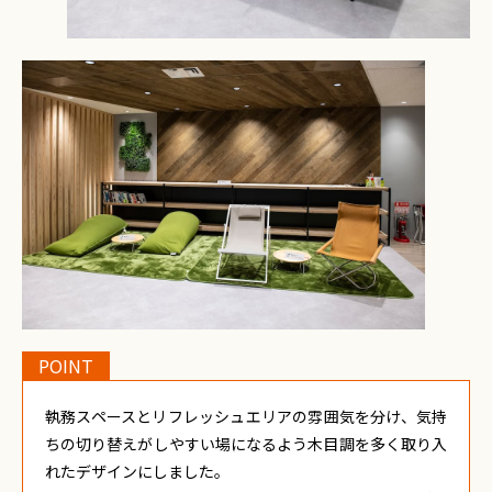
POINT
執務スペースとリフレッシュエリアの雰囲気を分け、気持
ちの切り替えがしやすい場になるよう木目調を多く取り入
れたデザインにしました。